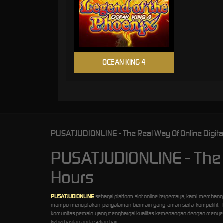
OCEAN KING 4
PUSATJUDIONLINE - The Real Way Of Online Digi
PUSATJUDIONLINE - The 
Hours
PUSATJUDIONLINE
sebagai platform slot online terpercaya, kami membangun
mampu menciptakan pengalaman bermain yang aman serta kompetitif. Tid
komunitas pemain yang menghargai kualitas kemenangan dengan menyediakan
keberhasilan anda setiap hari.