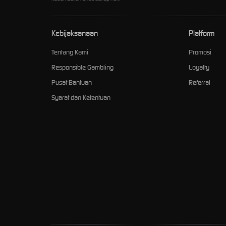
Kebijaksanaan
Platform
Tentang Kami
Promosi
Responsible Gambling
Loyalty
Pusat Bantuan
Referral
Syarat dan Ketentuan