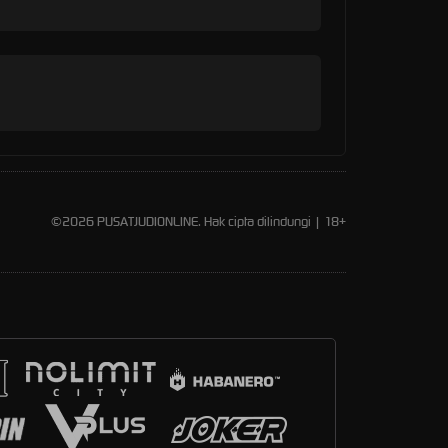
©2026 PUSATJUDIONLINE. Hak cipta dilindungi | 18+