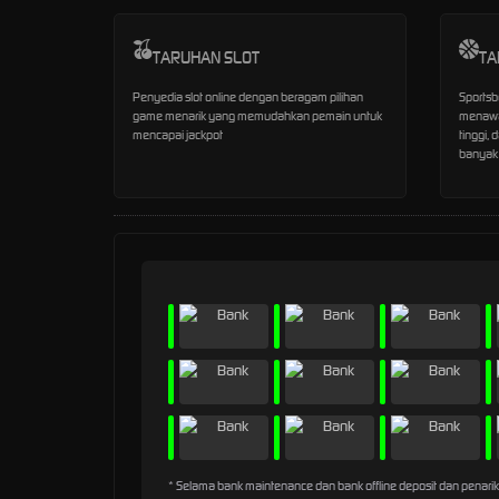
TARUHAN SLOT
TA
Penyedia slot online dengan beragam pilihan
Sportsb
game menarik yang memudahkan pemain untuk
menawar
mencapai jackpot
tinggi,
banyak 
* Selama bank maintenance dan bank offline deposit dan penarik