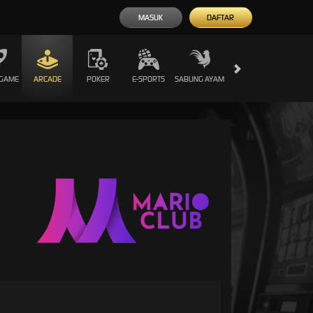
MASUK
DAFTAR
 GAME
ARCADE
POKER
E-SPORTS
SABUNG AYAM
PROMOSI