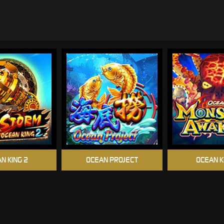
N KING 2
OCEAN PROJECT
OCEAN K