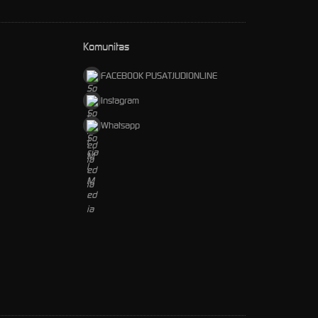
Komunitas
FACEBOOK PUSATJUDIONLINE
Instagram
Whatsapp