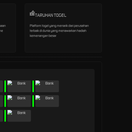
TARUHAN TOGEL
haan
Platform togel yang menarik dari perusahan
ame
terbaik di dunia yang menawarkan hadiah
kemenangan besar